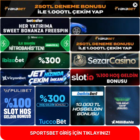
×
SPORTSBET GİRİŞ İÇİN TIKLAYINIZ!