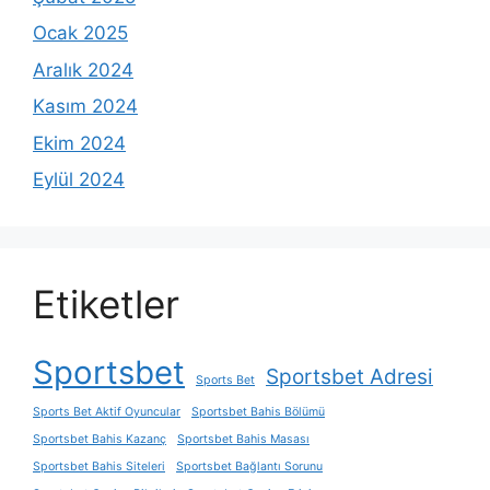
Ocak 2025
Aralık 2024
Kasım 2024
Ekim 2024
Eylül 2024
Etiketler
Sportsbet
Sportsbet Adresi
Sports Bet
Sports Bet Aktif Oyuncular
Sportsbet Bahis Bölümü
Sportsbet Bahis Kazanç
Sportsbet Bahis Masası
Sportsbet Bahis Siteleri
Sportsbet Bağlantı Sorunu