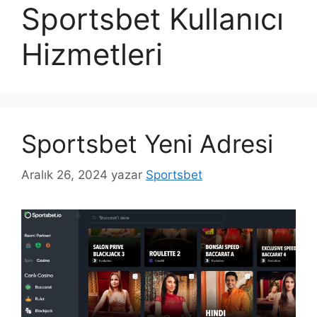
Sportsbet Kullanıcı
Hizmetleri
Sportsbet Yeni Adresi
Aralık 26, 2024
yazar
Sportsbet