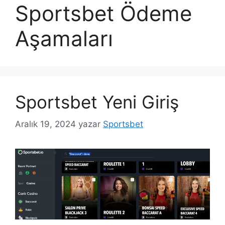
Sportsbet Ödeme
Aşamaları
Sportsbet Yeni Giriş
Aralık 19, 2024
yazar
Sportsbet