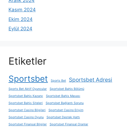
Aralık 2024
Kasım 2024
Ekim 2024
Eylül 2024
Etiketler
Sportsbet
Sportsbet Adresi
Sports Bet
Sports Bet Aktif Oyuncular
Sportsbet Bahis Bölümü
Sportsbet Bahis Kazanç
Sportsbet Bahis Masası
Sportsbet Bahis Siteleri
Sportsbet Bağlantı Sorunu
Sportsbet Casino Bilgileri
Sportsbet Casino Erişim
Sportsbet Casino Oyunu
Sportsbet Destek Hattı
Sportsbet Finansal Bilgiler
Sportsbet Finansal Oranlar