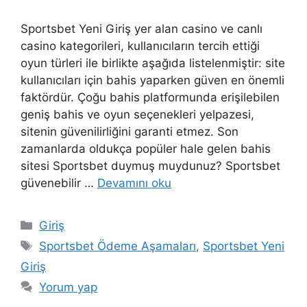
Sportsbet Yeni Giriş yer alan casino ve canlı
casino kategorileri, kullanıcıların tercih ettiği
oyun türleri ile birlikte aşağıda listelenmiştir: site
kullanıcıları için bahis yaparken güven en önemli
faktördür. Çoğu bahis platformunda erişilebilen
geniş bahis ve oyun seçenekleri yelpazesi,
sitenin güvenilirliğini garanti etmez. Son
zamanlarda oldukça popüler hale gelen bahis
sitesi Sportsbet duymuş muydunuz? Sportsbet
güvenebilir …
Devamını oku
Kategoriler
Giriş
Etiketler
Sportsbet Ödeme Aşamaları
,
Sportsbet Yeni
Giriş
Yorum yap